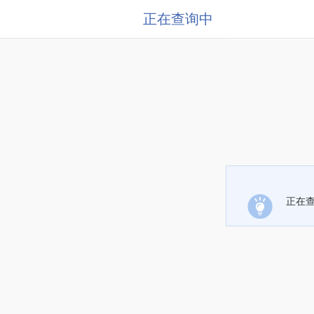
正在查询中
正在