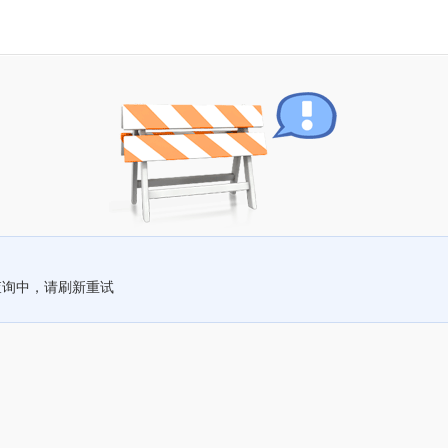
查询中，请刷新重试