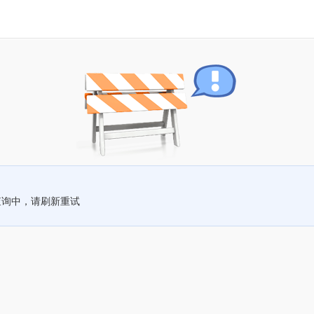
查询中，请刷新重试