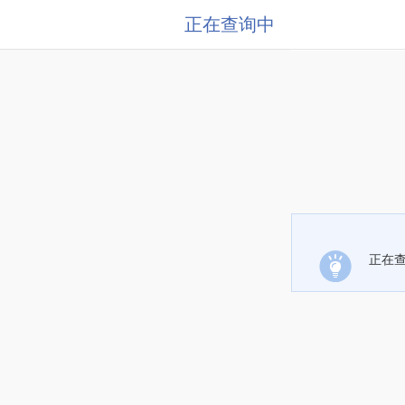
正在查询中
正在